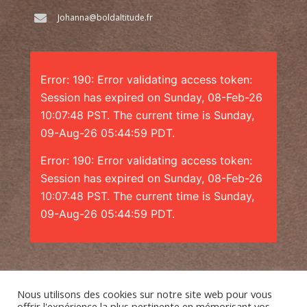
Johanna@boldaltitude.fr
Error: 190: Error validating access token:
Session has expired on Sunday, 08-Feb-26
10:07:48 PST. The current time is Sunday,
09-Aug-26 05:44:59 PDT.
Error: 190: Error validating access token:
Session has expired on Sunday, 08-Feb-26
10:07:48 PST. The current time is Sunday,
09-Aug-26 05:44:59 PDT.
Nous utilisons des cookies sur notre site web pour vous
offrir l'expérience la plus pertinente en mémorisant vos