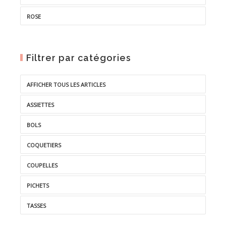
ROSE
Filtrer par catégories
AFFICHER TOUS LES ARTICLES
ASSIETTES
BOLS
COQUETIERS
COUPELLES
PICHETS
TASSES