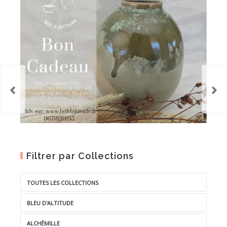
Filtrer par Collections
TOUTES LES COLLECTIONS
BLEU D'ALTITUDE
ALCHÉMILLE