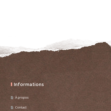
Informations
À propos
Contact