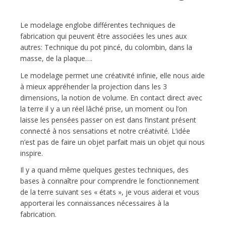
Le modelage englobe différentes techniques de
fabrication qui peuvent être associées les unes aux
autres: Technique du pot pincé, du colombin, dans la
masse, de la plaque….
Le modelage permet une créativité infinie, elle nous aide
à mieux appréhender la projection dans les 3
dimensions, la notion de volume. En contact direct avec
la terre il y a un réel lâché prise, un moment ou l’on
laisse les pensées passer on est dans l’instant présent
connecté à nos sensations et notre créativité. L’idée
n’est pas de faire un objet parfait mais un objet qui nous
inspire.
Il y a quand même quelques gestes techniques, des
bases à connaître pour comprendre le fonctionnement
de la terre suivant ses « états », je vous aiderai et vous
apporterai les connaissances nécessaires à la
fabrication.