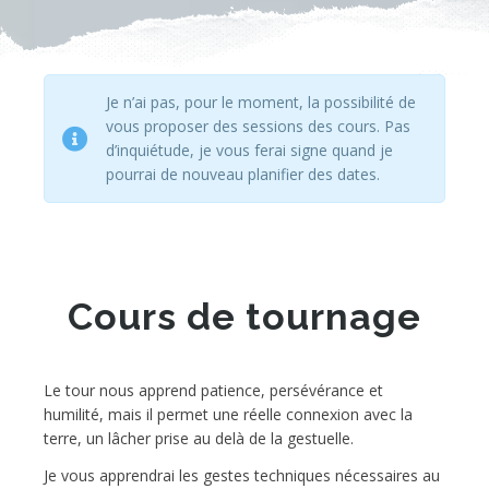
Je n’ai pas, pour le moment, la possibilité de
vous proposer des sessions des cours. Pas
d’inquiétude, je vous ferai signe quand je
pourrai de nouveau planifier des dates.
Cours de tournage
Le tour nous apprend patience, persévérance et
humilité, mais il permet une réelle connexion avec la
terre, un lâcher prise au delà de la gestuelle.
Je vous apprendrai les gestes techniques nécessaires au