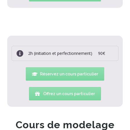
2h (initiation et perfectionnement) 90€
Réservez un cours particulier
Offrez un cours particulier
Cours de modelage