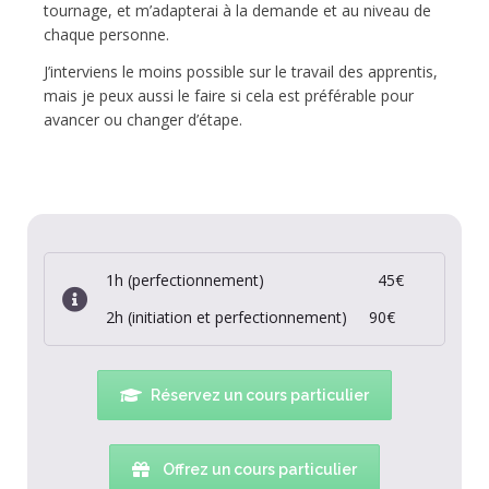
tournage, et m’adapterai à la demande et au niveau de
chaque personne.
J’interviens le moins possible sur le travail des apprentis,
mais je peux aussi le faire si cela est préférable pour
avancer ou changer d’étape.
1h (perfectionnement) 45€
2h (initiation et perfectionnement) 90€
Réservez un cours particulier
Offrez un cours particulier