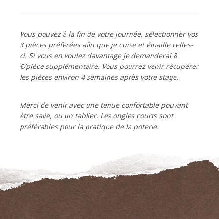
Vous pouvez à la fin de votre journée, sélectionner vos
3 pièces préférées afin que je cuise et émaille
celles-
ci. Si vous en voulez davantage je demanderai 8
€/pièce supplémentaire. Vous pourrez venir récupérer
les pièces environ 4 semaines après votre stage.
Merci de venir avec une tenue confortable pouvant
être salie, ou un tablier. Les ongles courts sont
préférables pour la pratique de la poterie.