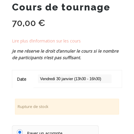
Cours de tournage
70,00
€
Lire plus d’information sur les cours
Je me réserve le droit d’annuler le cours si le nombre
de participants n’est pas suffisant.
Date
Rupture de stock
Payer un acompte