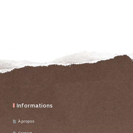
Informations
À propos