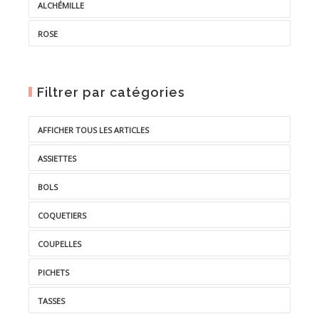
ALCHÉMILLE
ROSE
Filtrer par catégories
AFFICHER TOUS LES ARTICLES
ASSIETTES
BOLS
COQUETIERS
COUPELLES
PICHETS
TASSES