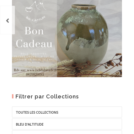
Filtrer par Collections
TOUTES LES COLLECTIONS
BLEU D'ALTITUDE