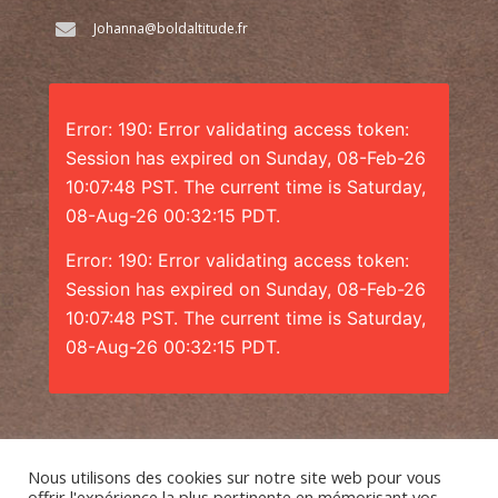
Johanna@boldaltitude.fr
Error: 190: Error validating access token:
Session has expired on Sunday, 08-Feb-26
10:07:48 PST. The current time is Saturday,
08-Aug-26 00:32:15 PDT.
Error: 190: Error validating access token:
Session has expired on Sunday, 08-Feb-26
10:07:48 PST. The current time is Saturday,
08-Aug-26 00:32:15 PDT.
Nous utilisons des cookies sur notre site web pour vous
offrir l'expérience la plus pertinente en mémorisant vos