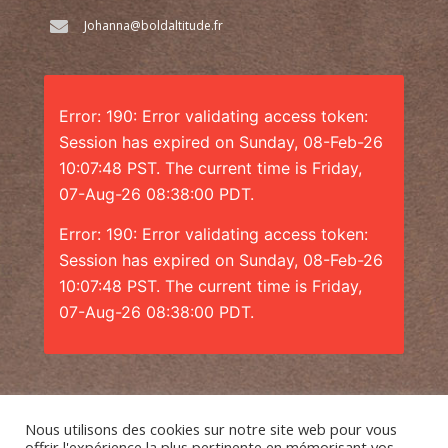
Johanna@boldaltitude.fr
Error: 190: Error validating access token:
Session has expired on Sunday, 08-Feb-26
10:07:48 PST. The current time is Friday,
07-Aug-26 08:38:00 PDT.
Error: 190: Error validating access token:
Session has expired on Sunday, 08-Feb-26
10:07:48 PST. The current time is Friday,
07-Aug-26 08:38:00 PDT.
Nous utilisons des cookies sur notre site web pour vous
offrir l'expérience la plus pertinente en mémorisant vos