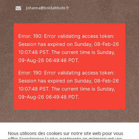
Johanna@boldaltitude.fr
Error: 190: Error validating access token:
Session has expired on Sunday, 08-Feb-26
10:07:48 PST. The current time is Sunday,
09-Aug-26 06:49:48 PDT.
Error: 190: Error validating access token:
Session has expired on Sunday, 08-Feb-26
10:07:48 PST. The current time is Sunday,
09-Aug-26 06:49:48 PDT.
Nous utilisons des cookies sur notre site web pour vous
offrir l'expérience la plus pertinente en mémorisant vos