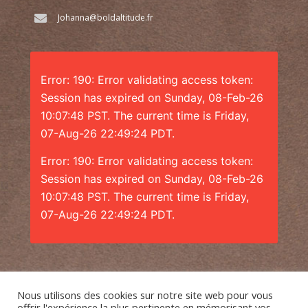
Johanna@boldaltitude.fr
Error: 190: Error validating access token:
Session has expired on Sunday, 08-Feb-26
10:07:48 PST. The current time is Friday,
07-Aug-26 22:49:24 PDT.
Error: 190: Error validating access token:
Session has expired on Sunday, 08-Feb-26
10:07:48 PST. The current time is Friday,
07-Aug-26 22:49:24 PDT.
Nous utilisons des cookies sur notre site web pour vous
offrir l'expérience la plus pertinente en mémorisant vos