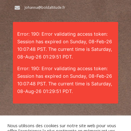
Johanna@boldaltitude.fr
Error: 190: Error validating access token:
Session has expired on Sunday, 08-Feb-26
10:07:48 PST. The current time is Saturday,
08-Aug-26 01:29:51 PDT.
Error: 190: Error validating access token:
Session has expired on Sunday, 08-Feb-26
10:07:48 PST. The current time is Saturday,
08-Aug-26 01:29:51 PDT.
Nous utilisons des cookies sur notre site web pour vous
offrir l'expérience la plus pertinente en mémorisant vos