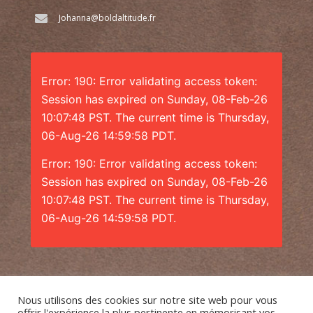
Johanna@boldaltitude.fr
Error: 190: Error validating access token:
Session has expired on Sunday, 08-Feb-26
10:07:48 PST. The current time is Thursday,
06-Aug-26 14:59:58 PDT.
Error: 190: Error validating access token:
Session has expired on Sunday, 08-Feb-26
10:07:48 PST. The current time is Thursday,
06-Aug-26 14:59:58 PDT.
Nous utilisons des cookies sur notre site web pour vous
offrir l'expérience la plus pertinente en mémorisant vos