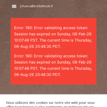
Johanna@boldaltitude.fr
Error: 190: Error validating access token:
Session has expired on Sunday, 08-Feb-26
10:07:48 PST. The current time is Thursday,
06-Aug-26 20:48:30 PDT.
Error: 190: Error validating access token:
Session has expired on Sunday, 08-Feb-26
10:07:48 PST. The current time is Thursday,
06-Aug-26 20:48:30 PDT.
Nous utilisons des cookies sur notre site web pour vous
offrir l'expérience la plus pertinente en mémorisant vos