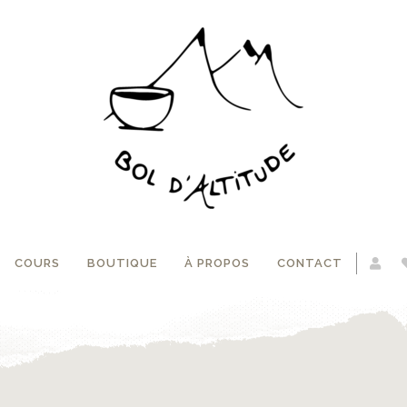
COURS
BOUTIQUE
À PROPOS
CONTACT