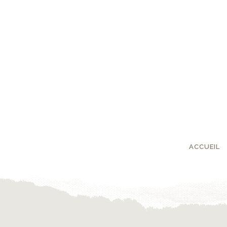
ACCUEIL