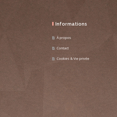
Informations
À propos
Contact
Cookies & Vie privée