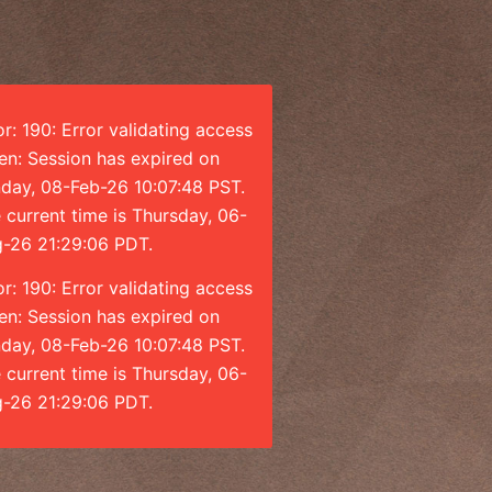
or: 190: Error validating access
en: Session has expired on
day, 08-Feb-26 10:07:48 PST.
 current time is Thursday, 06-
-26 21:29:06 PDT.
or: 190: Error validating access
en: Session has expired on
day, 08-Feb-26 10:07:48 PST.
 current time is Thursday, 06-
-26 21:29:06 PDT.