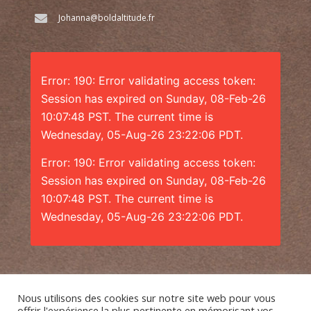
Johanna@boldaltitude.fr
Error: 190: Error validating access token:
Session has expired on Sunday, 08-Feb-26
10:07:48 PST. The current time is
Wednesday, 05-Aug-26 23:22:06 PDT.
Error: 190: Error validating access token:
Session has expired on Sunday, 08-Feb-26
10:07:48 PST. The current time is
Wednesday, 05-Aug-26 23:22:06 PDT.
Nous utilisons des cookies sur notre site web pour vous
offrir l'expérience la plus pertinente en mémorisant vos