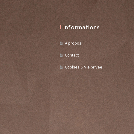
Informations
À propos
Contact
Cookies & Vie privée