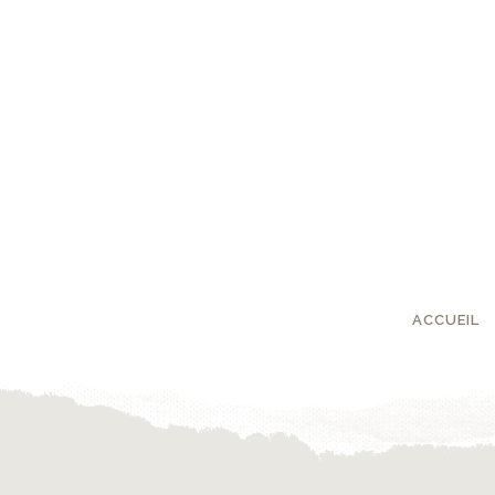
ACCUEIL