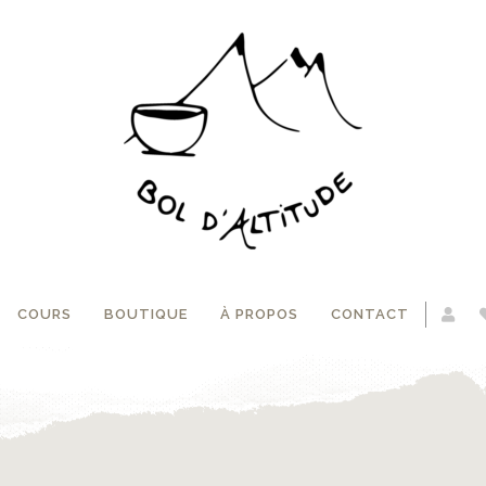
COURS
BOUTIQUE
À PROPOS
CONTACT