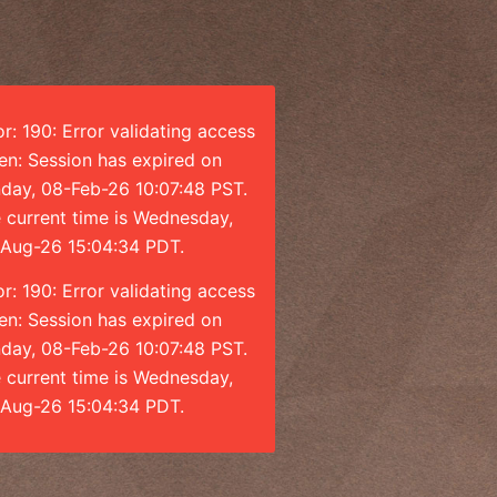
or: 190: Error validating access
en: Session has expired on
day, 08-Feb-26 10:07:48 PST.
 current time is Wednesday,
Aug-26 15:04:34 PDT.
or: 190: Error validating access
en: Session has expired on
day, 08-Feb-26 10:07:48 PST.
 current time is Wednesday,
Aug-26 15:04:34 PDT.